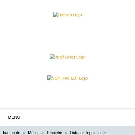
MENÜ
hanton.de
Möbel
Teppiche
Outdoor-Teppiche