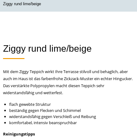
Ziggy rund lime/beige
Ziggy rund lime/beige
Mit dem Ziggy Teppich wirkt Ihre Terrasse stilvoll und behaglich, aber
auch im Haus ist das farbenfrohe Zickzack-Muster ein echter Hingucker.
Das verstärkte Polypropylen macht diesen Teppich sehr
widerstandsfähig und wetterfest.
flach gewebte Struktur
beständig gegen Flecken und Schimmel
widerstandsfähig gegen Verschleiß und Reibung
komfortabel, intensiv beanspruchbar
Reinigungstipps