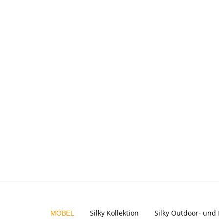
Silky Kollektion
Silky Outdoor- un
MÖBEL