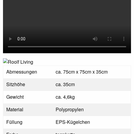
Abmessungen
ca. 75cm x 75cm x 35cm
Sitzhöhe
ca. 35cm
Gewicht
ca. 4,6kg
Material
Polypropylen
Füllung
EPS-Kügelchen