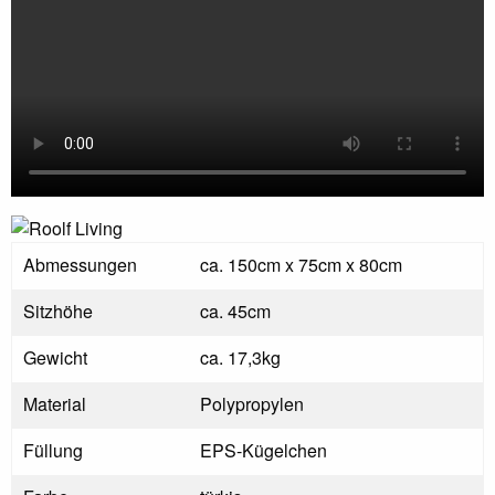
Abmessungen
ca. 150cm x 75cm x 80cm
Sitzhöhe
ca. 45cm
Gewicht
ca. 17,3kg
Material
Polypropylen
Füllung
EPS-Kügelchen